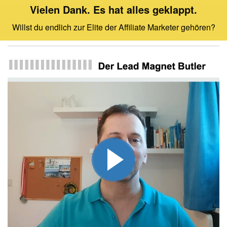
Vielen Dank. Es hat alles geklappt.
Willst du endlich zur Elite der Affiliate Marketer gehören?