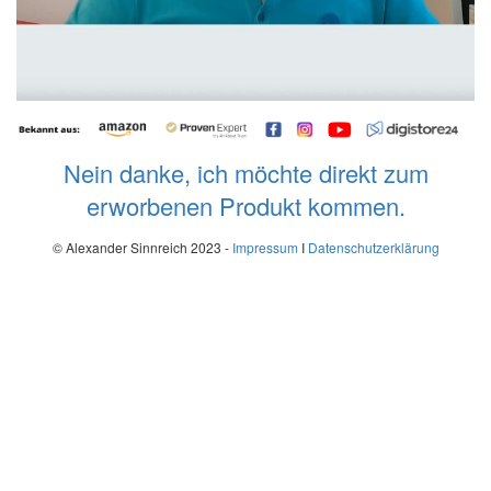
Nein danke, ich möchte direkt zum
erworbenen Produkt kommen.
© Alexander Sinnreich 2023 -
Impressum
I
Datenschutzerklärung