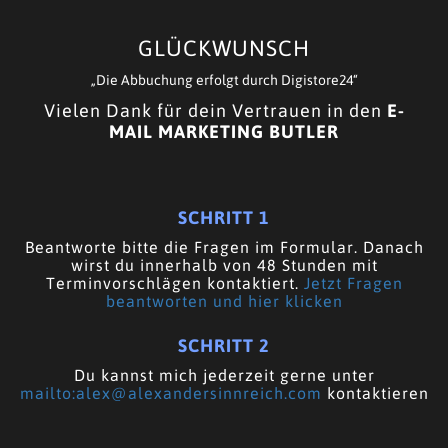
GLÜCKWUNSCH
„Die Abbuchung erfolgt durch Digistore24“
Vielen Dank für dein Vertrauen in den
E-
MAIL MARKETING BUTLER
SCHRITT 1
Beantworte bitte die Fragen im Formular. Danach
wirst du innerhalb von 48 Stunden mit
Terminvorschlägen kontaktiert.
Jetzt Fragen
beantworten und hier klicken
SCHRITT 2
Du kannst mich jederzeit gerne unter
mailto:alex@alexandersinnreich.com
kontaktieren